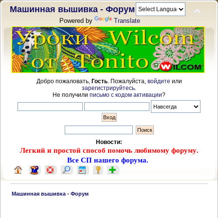
Машинная вышивка - Форум
Powered by
Translate
Добро пожаловать,
Гость
. Пожалуйста,
войдите
или
зарегистрируйтесь
.
Не получили
письмо с кодом активации
?
Новости:
Легкий и простой способ помочь любимому форуму.
Все СП нашего форума.
 Машинная вышивка - Форум