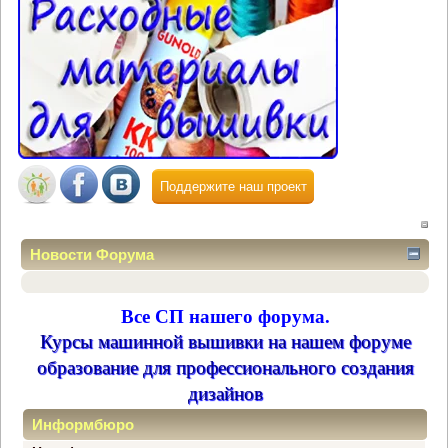
Поддержите наш проект
Новости Форума
Все СП нашего форума.
Курсы машинной вышивки на нашем форуме
образование для профессионального создания
дизайнов
Информбюро