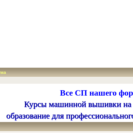
ума
Все СП нашего фор
Курсы машинной вышивки на
образование для профессиональног