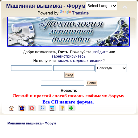
Машинная вышивка - Форум
Powered by
Translate
Добро пожаловать,
Гость
. Пожалуйста,
войдите
или
зарегистрируйтесь
.
Не получили
письмо с кодом активации
?
Новости:
Легкий и простой способ помочь любимому форуму.
Все СП нашего форума.
 Машинная вышивка - Форум