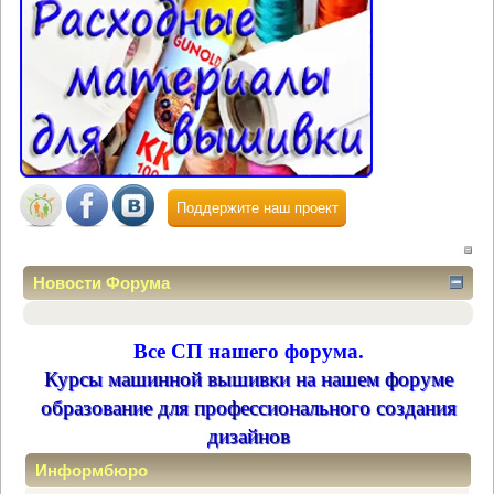
Поддержите наш проект
Новости Форума
Все СП нашего форума.
Курсы машинной вышивки на нашем форуме
образование для профессионального создания
дизайнов
Информбюро