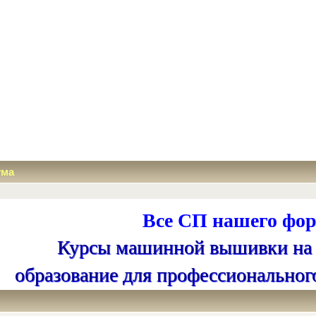
ума
Все СП нашего фор
Курсы машинной вышивки на
образование для профессиональног