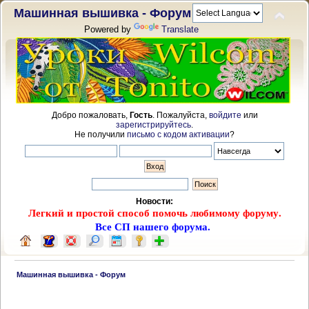
Машинная вышивка - Форум
Powered by
Translate
Добро пожаловать,
Гость
. Пожалуйста,
войдите
или
зарегистрируйтесь
.
Не получили
письмо с кодом активации
?
Новости:
Легкий и простой способ помочь любимому форуму.
Все СП нашего форума.
 Машинная вышивка - Форум