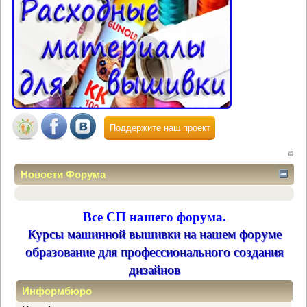
Поддержите наш проект
Новости Форума
Все СП нашего форума.
Курсы машинной вышивки на нашем форуме
образование для профессионального создания
дизайнов
Информбюро