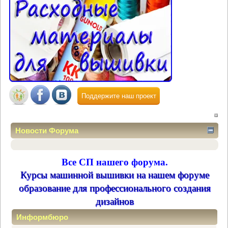
Поддержите наш проект
Новости Форума
Все СП нашего форума.
Курсы машинной вышивки на нашем форуме
образование для профессионального создания
дизайнов
Информбюро