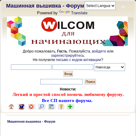
Машинная вышивка - Форум
Powered by
Translate
Добро пожаловать,
Гость
. Пожалуйста,
войдите
или
зарегистрируйтесь
.
Не получили
письмо с кодом активации
?
Новости:
Легкий и простой способ помочь любимому форуму.
Все СП нашего форума.
 Машинная вышивка - Форум