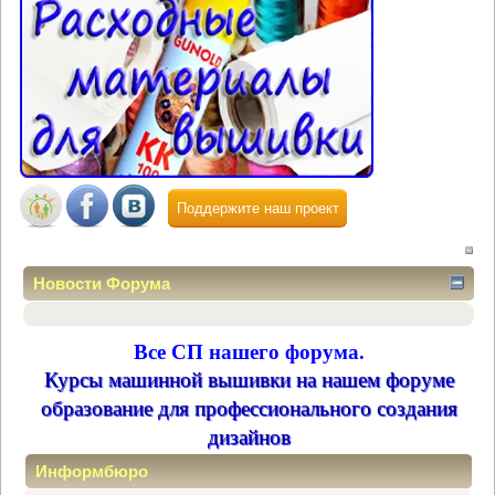
Поддержите наш проект
Новости Форума
Все СП нашего форума.
Курсы машинной вышивки на нашем форуме
образование для профессионального создания
дизайнов
Информбюро