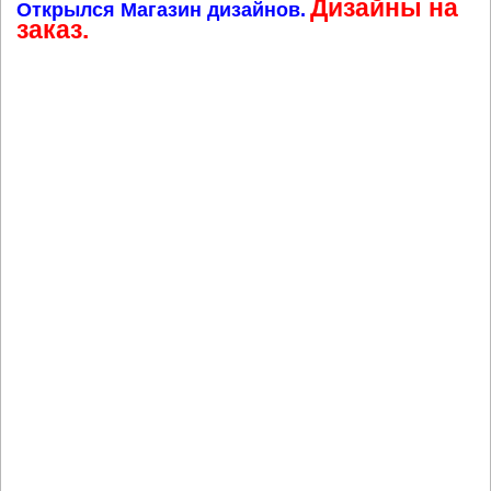
Дизайны на
Открылся Магазин дизайнов.
заказ.