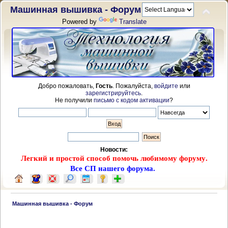
Машинная вышивка - Форум
Powered by
Translate
Добро пожаловать,
Гость
. Пожалуйста,
войдите
или
зарегистрируйтесь
.
Не получили
письмо с кодом активации
?
Новости:
Легкий и простой способ помочь любимому форуму.
Все СП нашего форума.
 Машинная вышивка - Форум