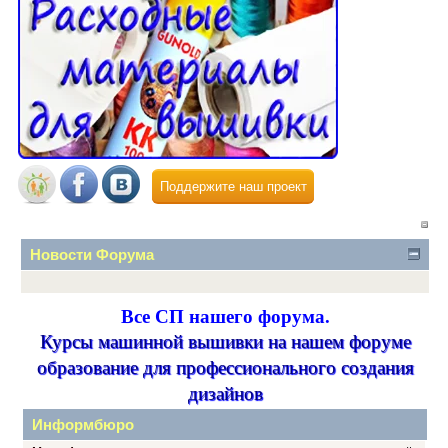
Поддержите наш проект
Новости Форума
Все СП нашего форума.
Курсы машинной вышивки на нашем форуме
образование для профессионального создания
дизайнов
Информбюро