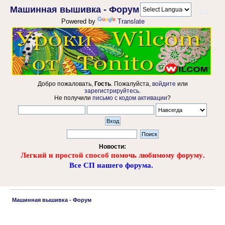
Машинная вышивка - Форум
Powered by
Translate
Добро пожаловать,
Гость
. Пожалуйста,
войдите
или
зарегистрируйтесь
.
Не получили
письмо с кодом активации
?
Новости:
Легкий и простой способ помочь любимому форуму.
Все СП нашего форума.
 Машинная вышивка - Форум