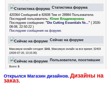
Статистика форума
420364 Сообщений в 82608 Тем от 28984 Пользователи.
Последний пользователь:
Юлия Владимировна
Последнее сообщение:
"
Die Cutting Essentials №...
"
( 2026-
08-08, 22:50:22 )
Последние сообщения на форуме.
Сейчас на форуме
Максимум онлайн сегодня:
1141
. Максимум онлайн за все время: 32403
(2026-07-20, 13:15:30)
Пользователи, посетившие
Всего:
5
форум за последние 24
Дизайны на
часа
Открылся Магазин дизайнов.
заказ.