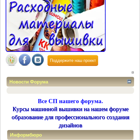
Поддержите наш проект
Новости Форума
Все СП нашего форума.
Курсы машинной вышивки на нашем форуме
образование для профессионального создания
дизайнов
Информбюро