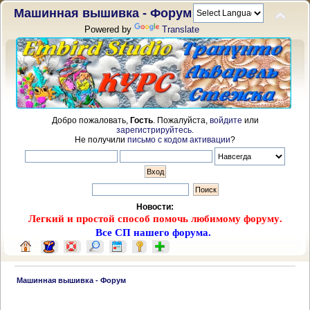
Машинная вышивка - Форум
Powered by
Translate
Добро пожаловать,
Гость
. Пожалуйста,
войдите
или
зарегистрируйтесь
.
Не получили
письмо с кодом активации
?
Новости:
Легкий и простой способ помочь любимому форуму.
Все СП нашего форума.
 Машинная вышивка - Форум