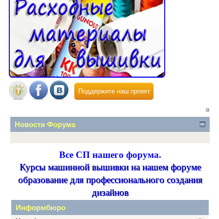
Поддержите наш проект
Новости Форума
Все СП нашего форума.
Курсы машинной вышивки на нашем форуме
образование для профессионального создания
дизайнов
Информбюро