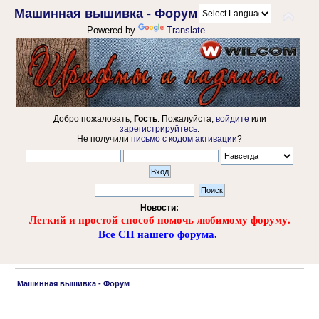
Машинная вышивка - Форум
Powered by
Translate
Добро пожаловать,
Гость
. Пожалуйста,
войдите
или
зарегистрируйтесь
.
Не получили
письмо с кодом активации
?
Новости:
Легкий и простой способ помочь любимому форуму.
Все СП нашего форума.
 Машинная вышивка - Форум