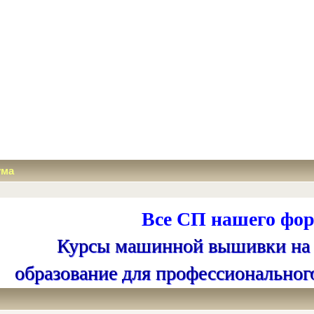
ума
Все СП нашего фор
Курсы машинной вышивки на
образование для профессиональног