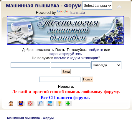
Машинная вышивка - Форум
Powered by
Translate
Добро пожаловать,
Гость
. Пожалуйста,
войдите
или
зарегистрируйтесь
.
Не получили
письмо с кодом активации
?
Новости:
Легкий и простой способ помочь любимому форуму.
Все СП нашего форума.
 Машинная вышивка - Форум