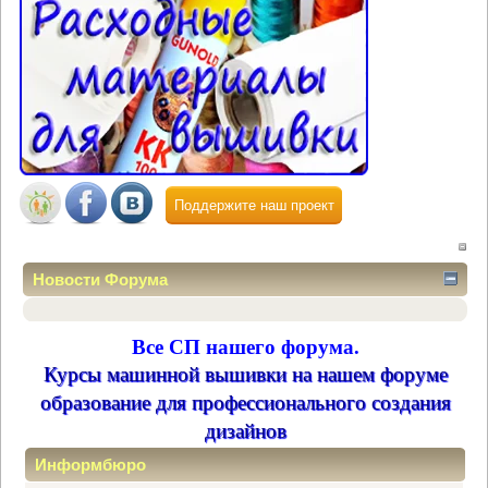
Поддержите наш проект
Новости Форума
Все СП нашего форума.
Курсы машинной вышивки на нашем форуме
образование для профессионального создания
дизайнов
Информбюро