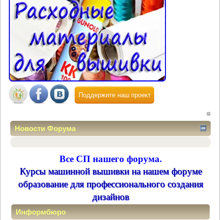
Поддержите наш проект
Новости Форума
Все СП нашего форума.
Курсы машинной вышивки на нашем форуме
образование для профессионального создания
дизайнов
Информбюро