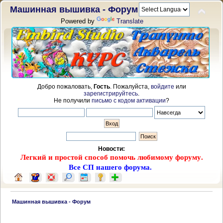
Машинная вышивка - Форум
Powered by
Translate
Добро пожаловать,
Гость
. Пожалуйста,
войдите
или
зарегистрируйтесь
.
Не получили
письмо с кодом активации
?
Новости:
Легкий и простой способ помочь любимому форуму.
Все СП нашего форума.
 Машинная вышивка - Форум