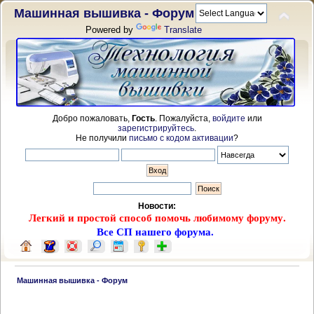
Машинная вышивка - Форум
Powered by
Translate
Добро пожаловать,
Гость
. Пожалуйста,
войдите
или
зарегистрируйтесь
.
Не получили
письмо с кодом активации
?
Новости:
Легкий и простой способ помочь любимому форуму.
Все СП нашего форума.
 Машинная вышивка - Форум