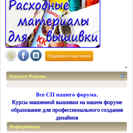
Поддержите наш проект
Новости Форума
Все СП нашего форума.
Курсы машинной вышивки на нашем форуме
образование для профессионального создания
дизайнов
Информбюро