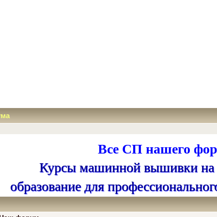
ума
Все СП нашего фор
Курсы машинной вышивки на
образование для профессиональног