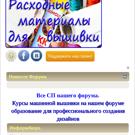
Поддержите наш проект
Новости Форума
Все СП нашего форума.
Курсы машинной вышивки на нашем форуме
образование для профессионального создания
дизайнов
Информбюро