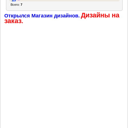
Всего:
7
последние 24 часа
Дизайны на
Открылся Магазин дизайнов.
заказ.