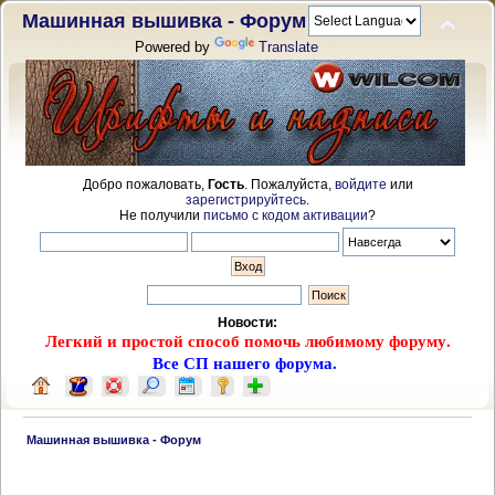
Машинная вышивка - Форум
Powered by
Translate
Добро пожаловать,
Гость
. Пожалуйста,
войдите
или
зарегистрируйтесь
.
Не получили
письмо с кодом активации
?
Новости:
Легкий и простой способ помочь любимому форуму.
Все СП нашего форума.
 Машинная вышивка - Форум