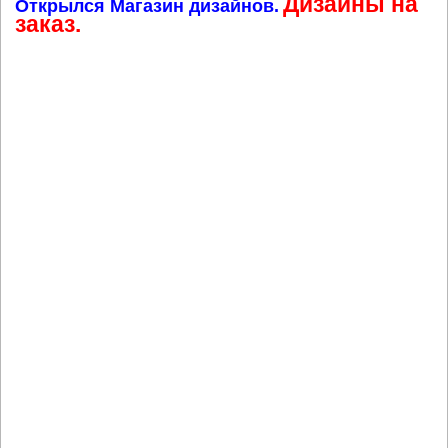
Дизайны на
Открылся Магазин дизайнов.
заказ.