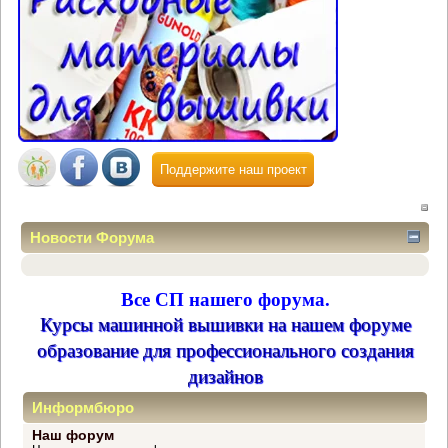
Поддержите наш проект
Новости Форума
Все СП нашего форума.
Курсы машинной вышивки на нашем форуме
образование для профессионального создания
дизайнов
Информбюро
Наш форум