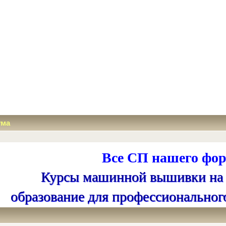
ума
Все СП нашего фор
Курсы машинной вышивки на
образование для профессиональног