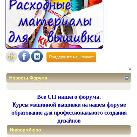
Поддержите наш проект
Новости Форума
Все СП нашего форума.
Курсы машинной вышивки на нашем форуме
образование для профессионального создания
дизайнов
Информбюро