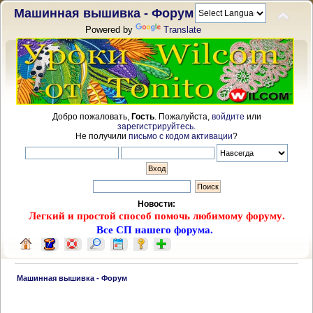
Машинная вышивка - Форум
Powered by
Translate
Добро пожаловать,
Гость
. Пожалуйста,
войдите
или
зарегистрируйтесь
.
Не получили
письмо с кодом активации
?
Новости:
Легкий и простой способ помочь любимому форуму.
Все СП нашего форума.
 Машинная вышивка - Форум