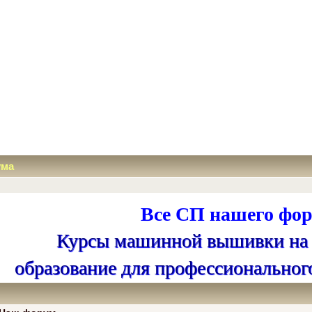
ума
Все СП нашего фор
Курсы машинной вышивки на
образование для профессиональног