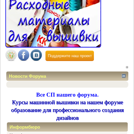
Поддержите наш проект
Новости Форума
Все СП нашего форума.
Курсы машинной вышивки на нашем форуме
образование для профессионального создания
дизайнов
Информбюро