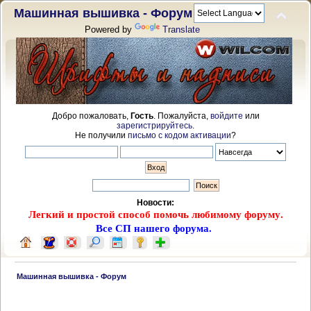
Машинная вышивка - Форум
Powered by
Translate
Добро пожаловать,
Гость
. Пожалуйста,
войдите
или
зарегистрируйтесь
.
Не получили
письмо с кодом активации
?
Новости:
Легкий и простой способ помочь любимому форуму.
Все СП нашего форума.
 Машинная вышивка - Форум