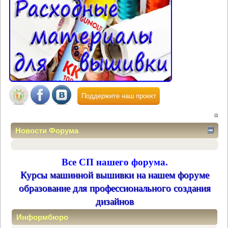
Поддержите наш проект
Новости Форума
Все СП нашего форума.
Курсы машинной вышивки на нашем форуме
образование для профессионального создания
дизайнов
Информбюро