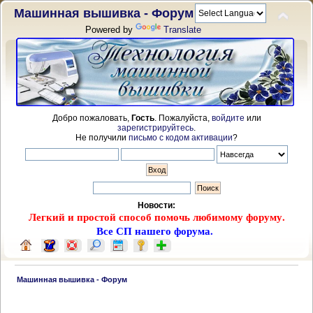
Машинная вышивка - Форум
Powered by
Translate
Добро пожаловать,
Гость
. Пожалуйста,
войдите
или
зарегистрируйтесь
.
Не получили
письмо с кодом активации
?
Новости:
Легкий и простой способ помочь любимому форуму.
Все СП нашего форума.
 Машинная вышивка - Форум