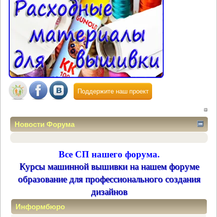
Поддержите наш проект
Новости Форума
Все СП нашего форума.
Курсы машинной вышивки на нашем форуме
образование для профессионального создания
дизайнов
Информбюро