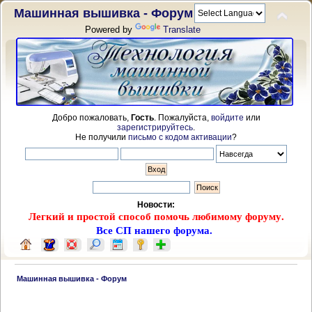
Машинная вышивка - Форум
Powered by
Translate
Добро пожаловать,
Гость
. Пожалуйста,
войдите
или
зарегистрируйтесь
.
Не получили
письмо с кодом активации
?
Новости:
Легкий и простой способ помочь любимому форуму.
Все СП нашего форума.
 Машинная вышивка - Форум