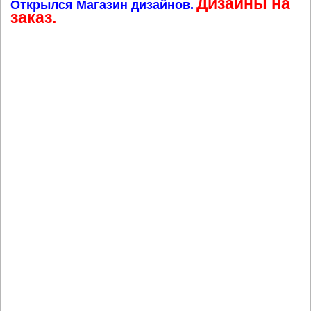
Дизайны на
Открылся Магазин дизайнов.
заказ.