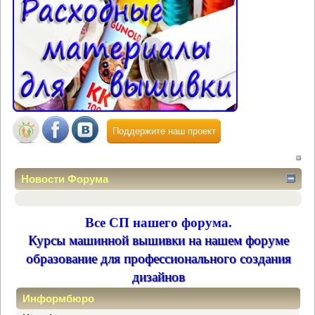
Поддержите наш проект
Новости Форума
Все СП нашего форума.
Курсы машинной вышивки на нашем форуме
образование для профессионального создания
дизайнов
Информбюро