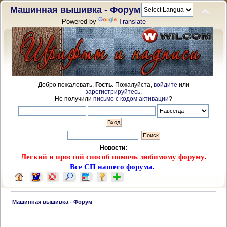
Машинная вышивка - Форум
Powered by
Translate
Добро пожаловать,
Гость
. Пожалуйста,
войдите
или
зарегистрируйтесь
.
Не получили
письмо с кодом активации
?
Новости:
Легкий и простой способ помочь любимому форуму.
Все СП нашего форума.
 Машинная вышивка - Форум