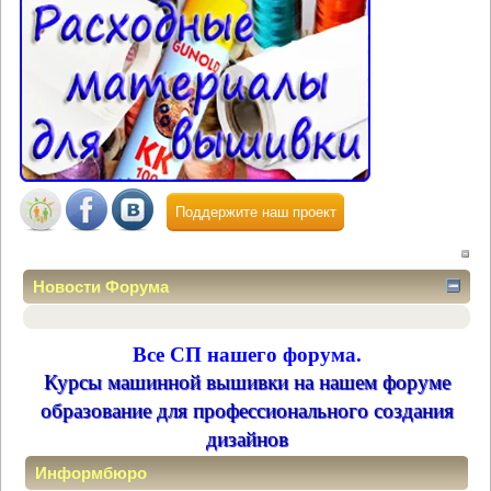
Поддержите наш проект
Новости Форума
Все СП нашего форума.
Курсы машинной вышивки на нашем форуме
образование для профессионального создания
дизайнов
Информбюро