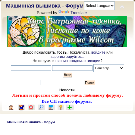
Машинная вышивка - Форум
Powered by
Translate
Добро пожаловать,
Гость
. Пожалуйста,
войдите
или
зарегистрируйтесь
.
Не получили
письмо с кодом активации
?
Новости:
Легкий и простой способ помочь любимому форуму.
Все СП нашего форума.
 Машинная вышивка - Форум