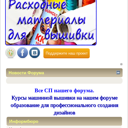
Поддержите наш проект
Новости Форума
Все СП нашего форума.
Курсы машинной вышивки на нашем форуме
образование для профессионального создания
дизайнов
Информбюро