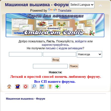
Машинная вышивка - Форум
Powered by
Translate
Добро пожаловать,
Гость
. Пожалуйста,
войдите
или
зарегистрируйтесь
.
Не получили
письмо с кодом активации
?
Новости:
Легкий и простой способ помочь любимому форуму.
Все СП нашего форума.
 Машинная вышивка - Форум