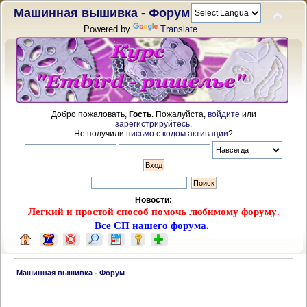
Машинная вышивка - Форум
Powered by
Translate
Добро пожаловать,
Гость
. Пожалуйста,
войдите
или
зарегистрируйтесь
.
Не получили
письмо с кодом активации
?
Новости:
Легкий и простой способ помочь любимому форуму.
Все СП нашего форума.
 Машинная вышивка - Форум