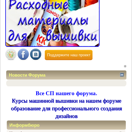
Поддержите наш проект
Новости Форума
Все СП нашего форума.
Курсы машинной вышивки на нашем форуме
образование для профессионального создания
дизайнов
Информбюро