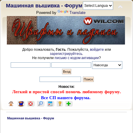
Машинная вышивка - Форум
Powered by
Translate
Добро пожаловать,
Гость
. Пожалуйста,
войдите
или
зарегистрируйтесь
.
Не получили
письмо с кодом активации
?
Новости:
Легкий и простой способ помочь любимому форуму.
Все СП нашего форума.
 Машинная вышивка - Форум