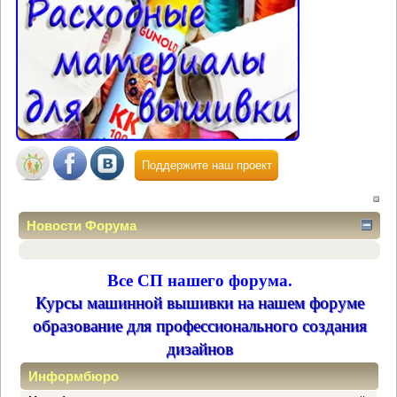
Поддержите наш проект
Новости Форума
Все СП нашего форума.
Курсы машинной вышивки на нашем форуме
образование для профессионального создания
дизайнов
Информбюро