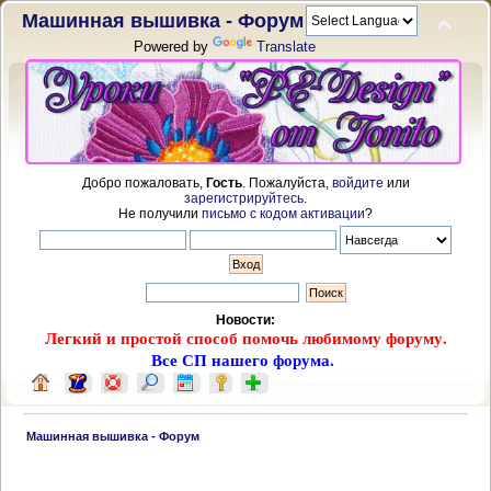
Машинная вышивка - Форум
Powered by
Translate
Добро пожаловать,
Гость
. Пожалуйста,
войдите
или
зарегистрируйтесь
.
Не получили
письмо с кодом активации
?
Новости:
Легкий и простой способ помочь любимому форуму.
Все СП нашего форума.
 Машинная вышивка - Форум