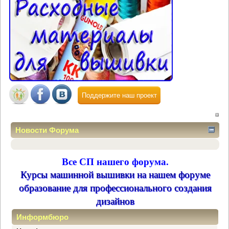
Поддержите наш проект
Новости Форума
Все СП нашего форума.
Курсы машинной вышивки на нашем форуме
образование для профессионального создания
дизайнов
Информбюро