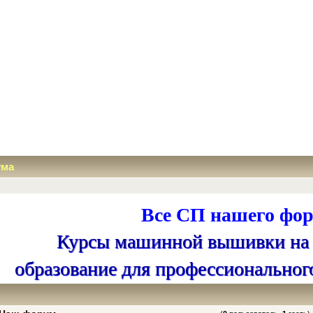
ума
Все СП нашего фор
Курсы машинной вышивки на
образование для профессиональног