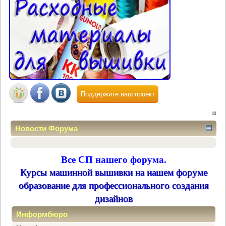
Поддержите наш проект
Новости Форума
Все СП нашего форума.
Курсы машинной вышивки на нашем форуме
образование для профессионального создания
дизайнов
Информбюро