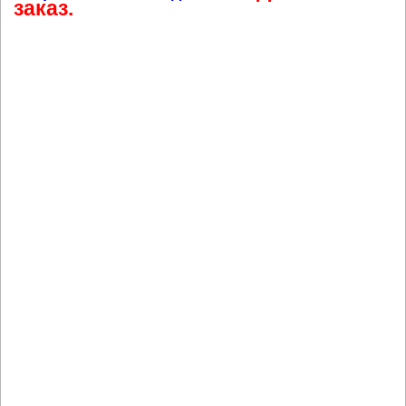
заказ.