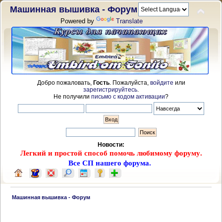
Машинная вышивка - Форум
Powered by
Translate
Добро пожаловать,
Гость
. Пожалуйста,
войдите
или
зарегистрируйтесь
.
Не получили
письмо с кодом активации
?
Новости:
Легкий и простой способ помочь любимому форуму.
Все СП нашего форума.
 Машинная вышивка - Форум