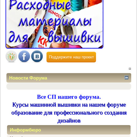
Поддержите наш проект
Новости Форума
Все СП нашего форума.
Курсы машинной вышивки на нашем форуме
образование для профессионального создания
дизайнов
Информбюро