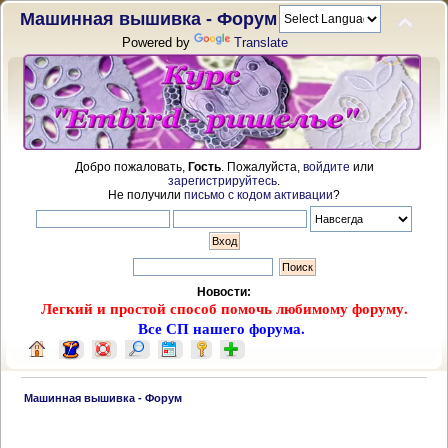
Машинная вышивка - Форум
Powered by
Translate
Добро пожаловать,
Гость
. Пожалуйста,
войдите
или
зарегистрируйтесь
.
Не получили
письмо с кодом активации
?
Новости:
Легкий и простой способ помочь любимому форуму.
Все СП нашего форума.
 Машинная вышивка - Форум