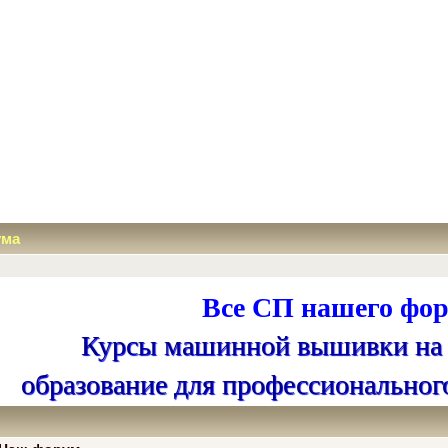
ума
Все СП нашего фор
Курсы машинной вышивки на
образование для профессиональног