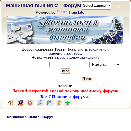
Машинная вышивка - Форум
Powered by
Translate
Добро пожаловать,
Гость
. Пожалуйста,
войдите
или
зарегистрируйтесь
.
Не получили
письмо с кодом активации
?
Новости:
Легкий и простой способ помочь любимому форуму.
Все СП нашего форума.
 Машинная вышивка - Форум