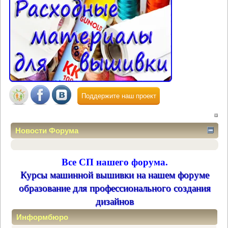
Поддержите наш проект
Новости Форума
Все СП нашего форума.
Курсы машинной вышивки на нашем форуме
образование для профессионального создания
дизайнов
Информбюро