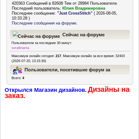
420363 Сообщений в 82608 Тем от 28984 Пользователи.
Последний пользователь:
Юлия Владимировна
Последнее сообщение:
"
Just CrossStitch
"
( 2026-08-05,
10:33:28 )
Последние сообщения на форуме.
Сейчас на форуме
Пользователи за последние 30 минут:
serafimama
Максимум онлайн сегодня:
217
. Максимум онлайн за все время: 32403
(2026-07-20, 13:15:30)
Пользователи, посетившие форум за
Всего:
4
последние 24 часа
Дизайны на
Открылся Магазин дизайнов.
заказ.