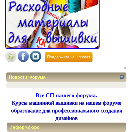
Поддержите наш проект
Новости Форума
Все СП нашего форума.
Курсы машинной вышивки на нашем форуме
образование для профессионального создания
дизайнов
Информбюро