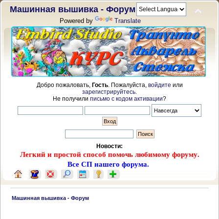
Машинная вышивка - Форум
Powered by
Translate
Добро пожаловать,
Гость
. Пожалуйста,
войдите
или
зарегистрируйтесь
.
Не получили
письмо с кодом активации
?
Новости:
Легкий и простой способ помочь любимому форуму.
Все СП нашего форума.
 Машинная вышивка - Форум