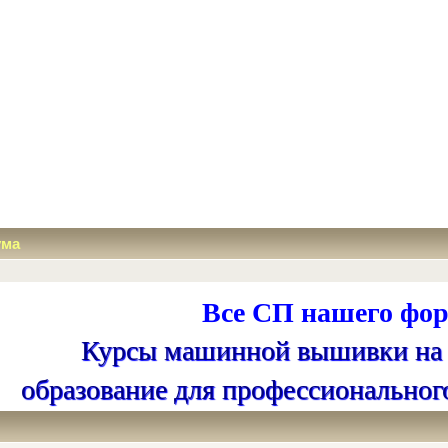
ума
Все СП нашего фор
Курсы машинной вышивки на
образование для профессиональног