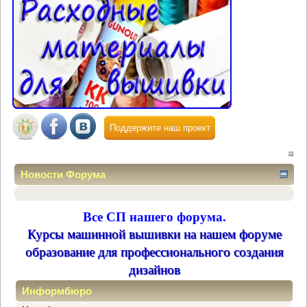
Поддержите наш проект
Новости Форума
Все СП нашего форума.
Курсы машинной вышивки на нашем форуме
образование для профессионального создания
дизайнов
Информбюро