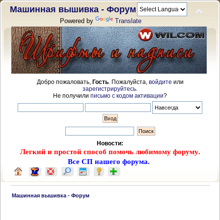
Машинная вышивка - Форум
Powered by
Translate
Добро пожаловать,
Гость
. Пожалуйста,
войдите
или
зарегистрируйтесь
.
Не получили
письмо с кодом активации
?
Новости:
Легкий и простой способ помочь любимому форуму.
Все СП нашего форума.
 Машинная вышивка - Форум