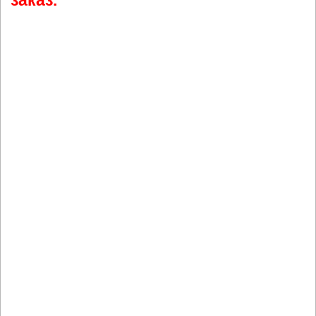
заказ.