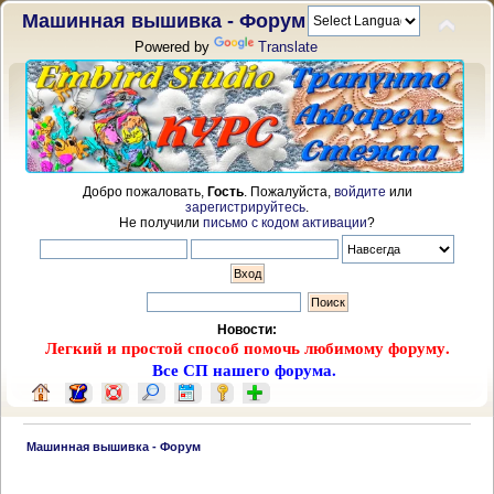
Машинная вышивка - Форум
Powered by
Translate
Добро пожаловать,
Гость
. Пожалуйста,
войдите
или
зарегистрируйтесь
.
Не получили
письмо с кодом активации
?
Новости:
Легкий и простой способ помочь любимому форуму.
Все СП нашего форума.
 Машинная вышивка - Форум