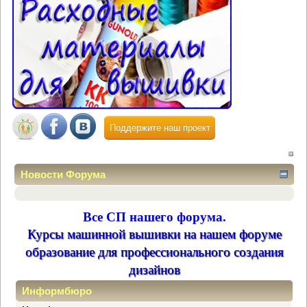
Поддержите наш проект
Новости Форума
Все СП нашего форума.
Курсы машинной вышивки на нашем форуме
образование для профессионального создания
дизайнов
Информбюро