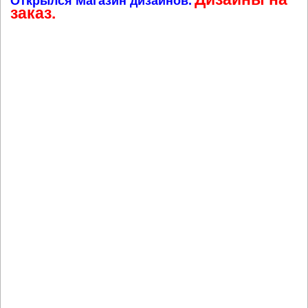
Открылся Магазин дизайнов.
заказ.