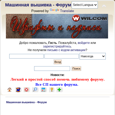
Машинная вышивка - Форум
Powered by
Translate
Добро пожаловать,
Гость
. Пожалуйста,
войдите
или
зарегистрируйтесь
.
Не получили
письмо с кодом активации
?
Новости:
Легкий и простой способ помочь любимому форуму.
Все СП нашего форума.
 Машинная вышивка - Форум