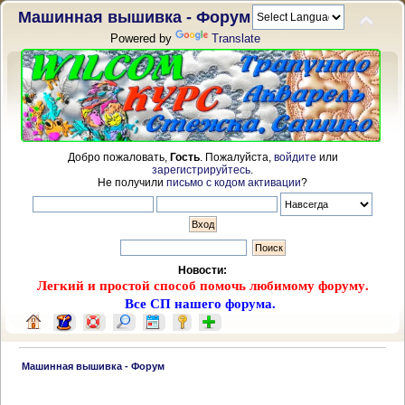
Машинная вышивка - Форум
Powered by
Translate
Добро пожаловать,
Гость
. Пожалуйста,
войдите
или
зарегистрируйтесь
.
Не получили
письмо с кодом активации
?
Новости:
Легкий и простой способ помочь любимому форуму.
Все СП нашего форума.
 Машинная вышивка - Форум