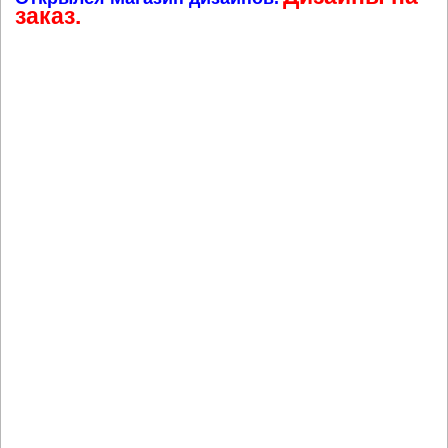
заказ.