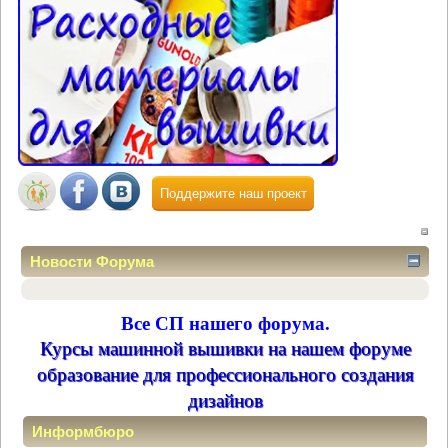
Поддержите наш проект
Новости Форума
Все СП нашего форума.
Курсы машинной вышивки на нашем форуме
образование для профессионального создания
дизайнов
Информбюро