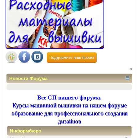
Поддержите наш проект
Новости Форума
Все СП нашего форума.
Курсы машинной вышивки на нашем форуме
образование для профессионального создания
дизайнов
Информбюро