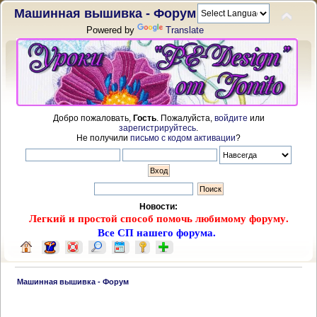
Машинная вышивка - Форум
Powered by
Translate
Добро пожаловать,
Гость
. Пожалуйста,
войдите
или
зарегистрируйтесь
.
Не получили
письмо с кодом активации
?
Новости:
Легкий и простой способ помочь любимому форуму.
Все СП нашего форума.
 Машинная вышивка - Форум