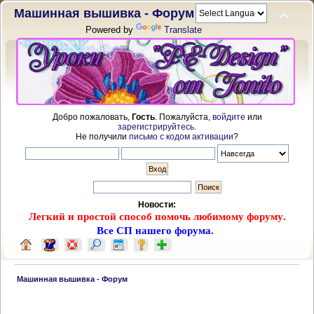
Машинная вышивка - Форум
Powered by
Translate
Добро пожаловать,
Гость
. Пожалуйста,
войдите
или
зарегистрируйтесь
.
Не получили
письмо с кодом активации
?
Новости:
Легкий и простой способ помочь любимому форуму.
Все СП нашего форума.
 Машинная вышивка - Форум