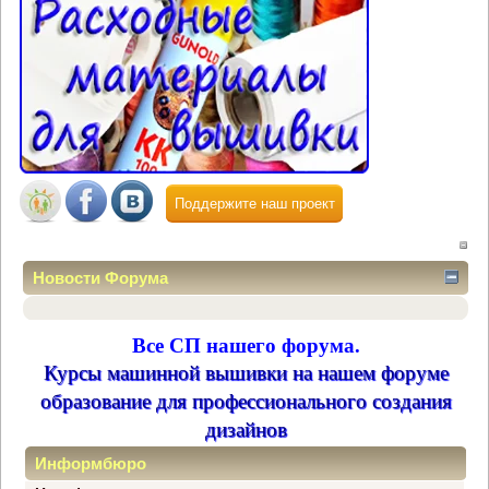
Поддержите наш проект
Новости Форума
Все СП нашего форума.
Курсы машинной вышивки на нашем форуме
образование для профессионального создания
дизайнов
Информбюро