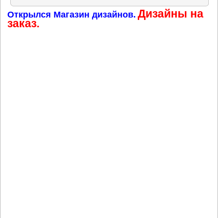
Дизайны на
Открылся Магазин дизайнов.
заказ.