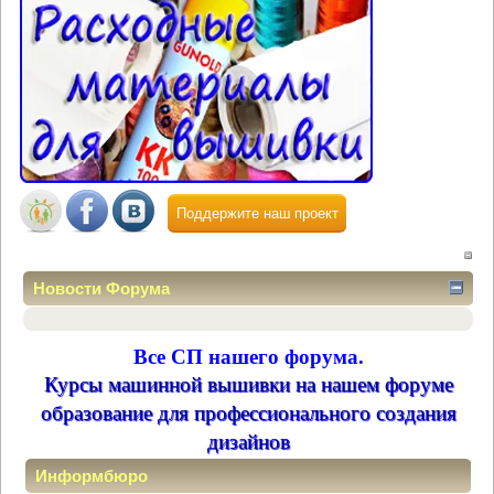
Поддержите наш проект
Новости Форума
Все СП нашего форума.
Курсы машинной вышивки на нашем форуме
образование для профессионального создания
дизайнов
Информбюро