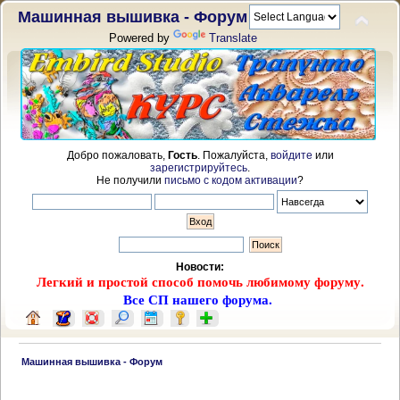
Машинная вышивка - Форум
Powered by
Translate
Добро пожаловать,
Гость
. Пожалуйста,
войдите
или
зарегистрируйтесь
.
Не получили
письмо с кодом активации
?
Новости:
Легкий и простой способ помочь любимому форуму.
Все СП нашего форума.
 Машинная вышивка - Форум