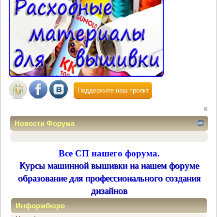
Поддержите наш проект
Новости Форума
Все СП нашего форума.
Курсы машинной вышивки на нашем форуме
образование для профессионального создания
дизайнов
Информбюро