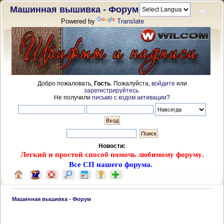
Машинная вышивка - Форум
Powered by
Translate
Добро пожаловать,
Гость
. Пожалуйста,
войдите
или
зарегистрируйтесь
.
Не получили
письмо с кодом активации
?
Новости:
Легкий и простой способ помочь любимому форуму.
Все СП нашего форума.
 Машинная вышивка - Форум