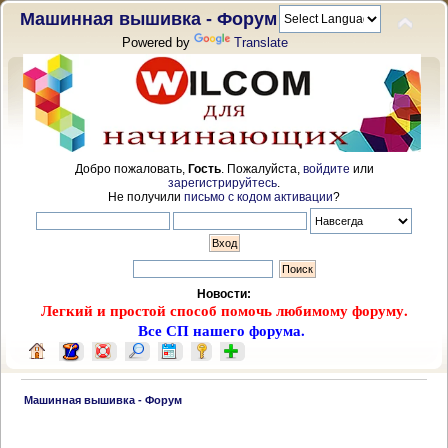
Машинная вышивка - Форум
Powered by
Translate
Добро пожаловать,
Гость
. Пожалуйста,
войдите
или
зарегистрируйтесь
.
Не получили
письмо с кодом активации
?
Новости:
Легкий и простой способ помочь любимому форуму.
Все СП нашего форума.
 Машинная вышивка - Форум