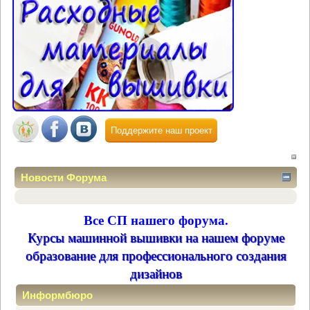
Поддержите наш проект
Новости Форума
Все СП нашего форума.
Курсы машинной вышивки на нашем форуме
образование для профессионального создания
дизайнов
Информбюро