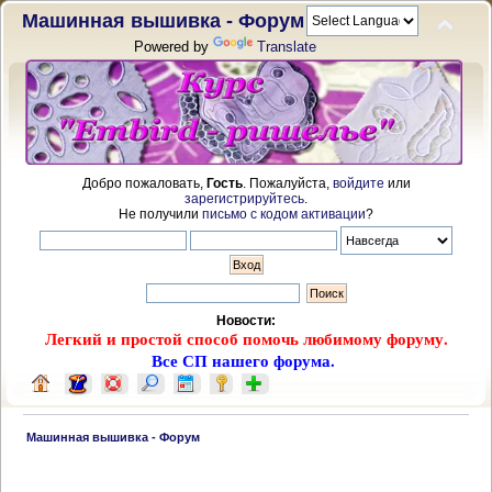
Машинная вышивка - Форум
Powered by
Translate
Добро пожаловать,
Гость
. Пожалуйста,
войдите
или
зарегистрируйтесь
.
Не получили
письмо с кодом активации
?
Новости:
Легкий и простой способ помочь любимому форуму.
Все СП нашего форума.
 Машинная вышивка - Форум