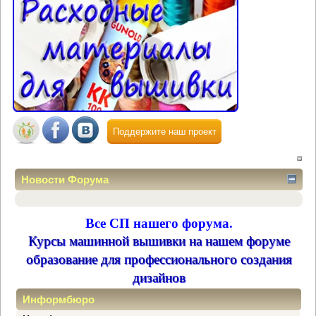
Поддержите наш проект
Новости Форума
Все СП нашего форума.
Курсы машинной вышивки на нашем форуме
образование для профессионального создания
дизайнов
Информбюро