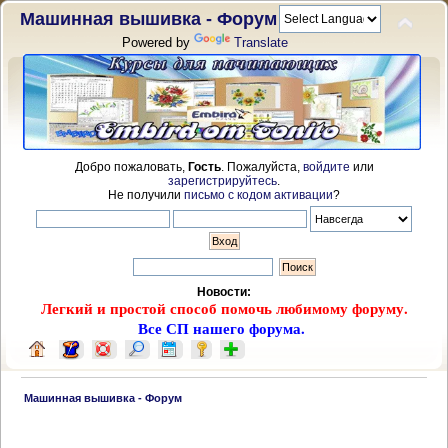
Машинная вышивка - Форум
Powered by
Translate
Добро пожаловать,
Гость
. Пожалуйста,
войдите
или
зарегистрируйтесь
.
Не получили
письмо с кодом активации
?
Новости:
Легкий и простой способ помочь любимому форуму.
Все СП нашего форума.
 Машинная вышивка - Форум