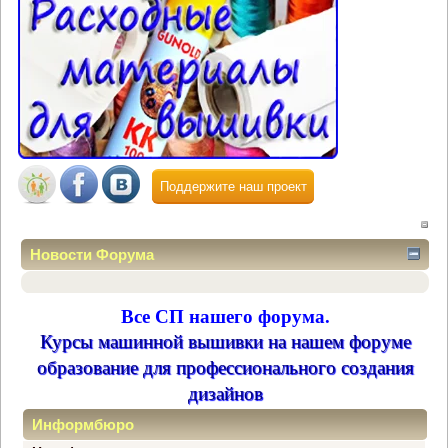
Поддержите наш проект
Новости Форума
Все СП нашего форума.
Курсы машинной вышивки на нашем форуме
образование для профессионального создания
дизайнов
Информбюро