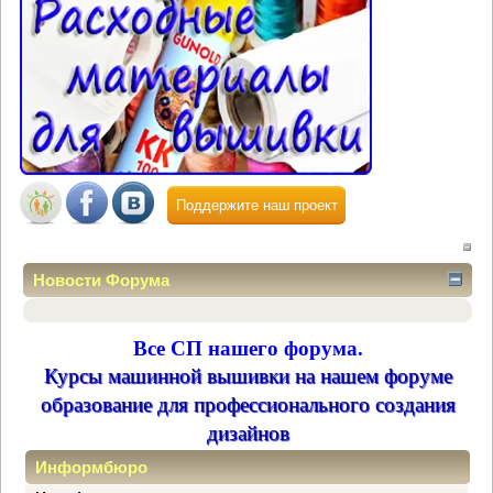
Поддержите наш проект
Новости Форума
Все СП нашего форума.
Курсы машинной вышивки на нашем форуме
образование для профессионального создания
дизайнов
Информбюро