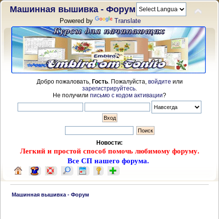
Машинная вышивка - Форум
Powered by
Translate
Добро пожаловать,
Гость
. Пожалуйста,
войдите
или
зарегистрируйтесь
.
Не получили
письмо с кодом активации
?
Новости:
Легкий и простой способ помочь любимому форуму.
Все СП нашего форума.
 Машинная вышивка - Форум