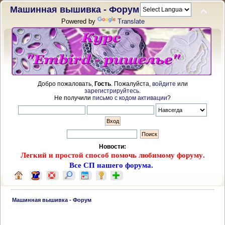
Машинная вышивка - Форум
Powered by
Translate
Добро пожаловать,
Гость
. Пожалуйста,
войдите
или
зарегистрируйтесь
.
Не получили
письмо с кодом активации
?
Новости:
Легкий и простой способ помочь любимому форуму.
Все СП нашего форума.
 Машинная вышивка - Форум