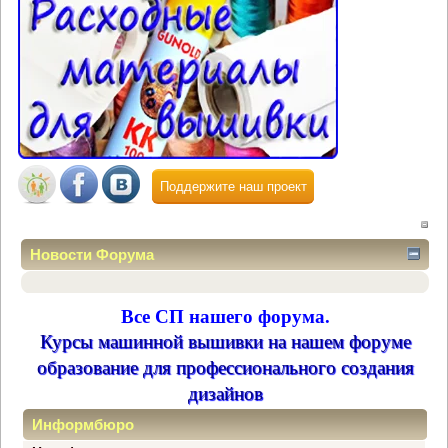
Поддержите наш проект
Новости Форума
Все СП нашего форума.
Курсы машинной вышивки на нашем форуме
образование для профессионального создания
дизайнов
Информбюро