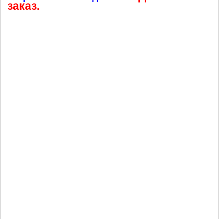
заказ.