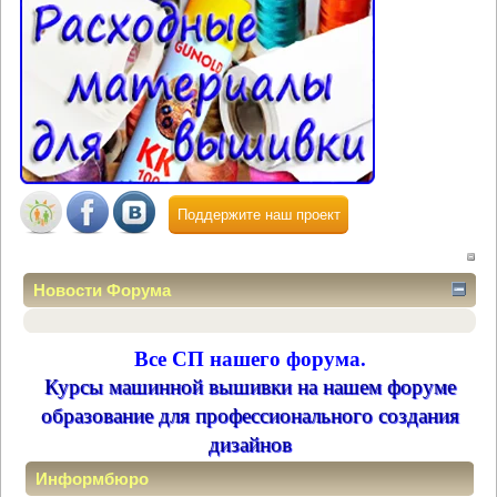
Поддержите наш проект
Новости Форума
Все СП нашего форума.
Курсы машинной вышивки на нашем форуме
образование для профессионального создания
дизайнов
Информбюро