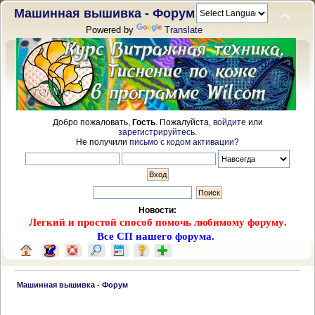
Машинная вышивка - Форум
Powered by
Translate
Добро пожаловать,
Гость
. Пожалуйста,
войдите
или
зарегистрируйтесь
.
Не получили
письмо с кодом активации
?
Новости:
Легкий и простой способ помочь любимому форуму.
Все СП нашего форума.
 Машинная вышивка - Форум